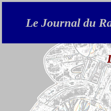
Le Journal du R