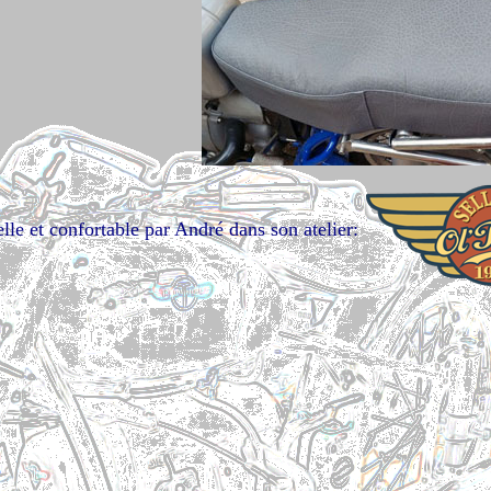
lle et confortable par André dans son atelier: