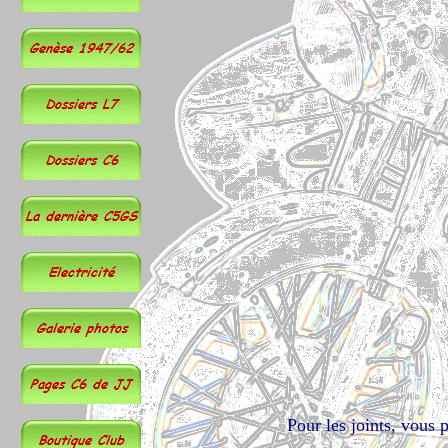
Pour les joints, vous 