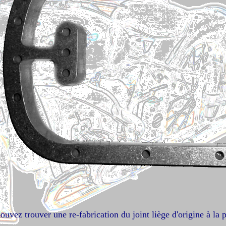
pouvez trouver une re-fabrication du joint liège d'origine à la